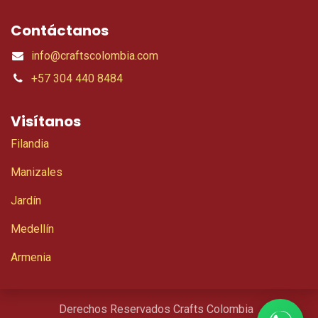
Contáctanos
info@craftscolombia.com
+57 304 440 8484
Visítanos
Filandia
Manizales
Jardín
Medellín
Armenia
Derechos Reservados Crafts Colombia