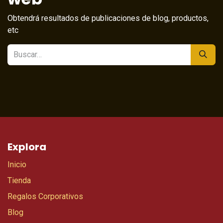
Obtendrá resultados de publicaciones de blog, productos,
etc
Explora
Inicio
Tienda
Regalos Corporativos
Blog