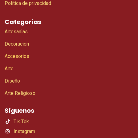
Política de privacidad
Categorías
Artesanìas
Decoraciòn
Accesorios
Arte
Diseño
Arte Religioso
Síguenos
Tik Tok
Instagram