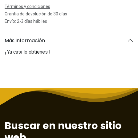
Términos y condiciones
Grantía de devolución de 30 días
Envío: 2-3 días hábiles
Más información
¡ Ya casi lo obtienes !
Buscar en nuestro sitio
web