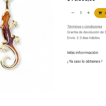
A
Términos y condiciones
Grantía de devolución de 
Envío: 2-3 días hábiles
Más información
¡ Ya casi lo obtienes !