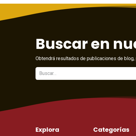
Buscar en nue
Obtendrá resultados de publicaciones de blog, 
Explora
Categorías