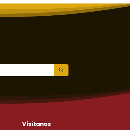
Visítanos