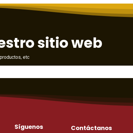
stro sitio web
productos, etc
Síguenos
Contáctanos