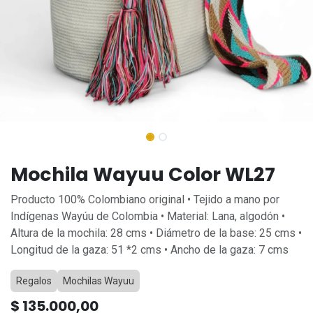
Mochila Wayuu Color WL27
Producto 100% Colombiano original • Tejido a mano por
Indígenas Wayúu de Colombia • Material: Lana, algodón •
Altura de la mochila: 28 cms • Diámetro de la base: 25 cms •
Longitud de la gaza: 51 *2 cms • Ancho de la gaza: 7 cms
Regalos
Mochilas Wayuu
$
135.000,00