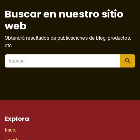
Buscar en nuestro sitio
web
Obtendrá resultados de publicaciones de blog, productos,
etc
Explora
Inicio
Tienda