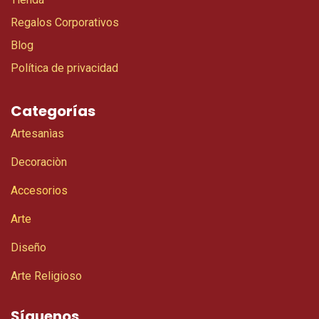
Regalos Corporativos
Blog
Política de privacidad
Categorías
Artesanìas
Decoraciòn
Accesorios
Arte
Diseño
Arte Religioso
Síguenos