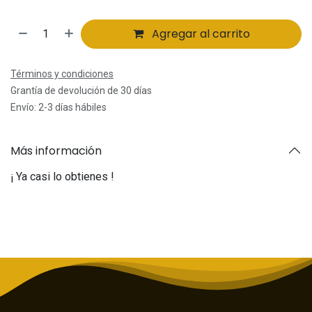
Agregar al carrito
Términos y condiciones
Grantía de devolución de 30 días
Envío: 2-3 días hábiles
Más información
¡ Ya casi lo obtienes !