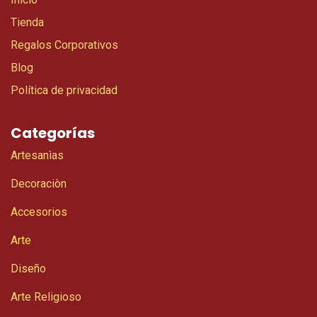
Tienda
Regalos Corporativos
Blog
Política de privacidad
Categorías
Artesanìas
Decoraciòn
Accesorios
Arte
Diseño
Arte Religioso