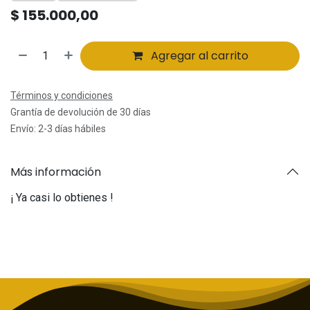
$
155.000,00
Agregar al carrito
Términos y condiciones
Grantía de devolución de 30 días
Envío: 2-3 días hábiles
Más información
¡ Ya casi lo obtienes !