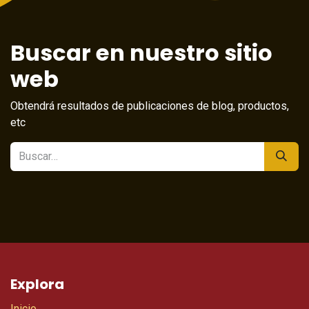
Buscar en nuestro sitio
web
Obtendrá resultados de publicaciones de blog, productos,
etc
Explora
Inicio