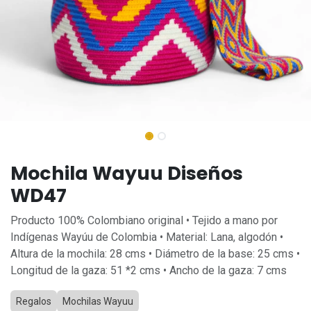
Mochila Wayuu Diseños
WD47
Producto 100% Colombiano original • Tejido a mano por
Indígenas Wayúu de Colombia • Material: Lana, algodón •
Altura de la mochila: 28 cms • Diámetro de la base: 25 cms •
Longitud de la gaza: 51 *2 cms • Ancho de la gaza: 7 cms
Regalos
Mochilas Wayuu