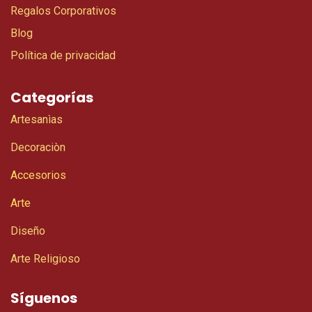
Regalos Corporativos
Blog
Política de privacidad
Categorías
Artesanìas
Decoraciòn
Accesorios
Arte
Diseño
Arte Religioso
Síguenos