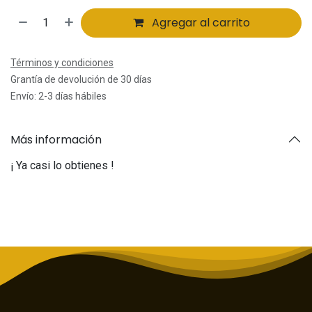
Agregar al carrito
Términos y condiciones
Grantía de devolución de 30 días
Envío: 2-3 días hábiles
Más información
¡ Ya casi lo obtienes !