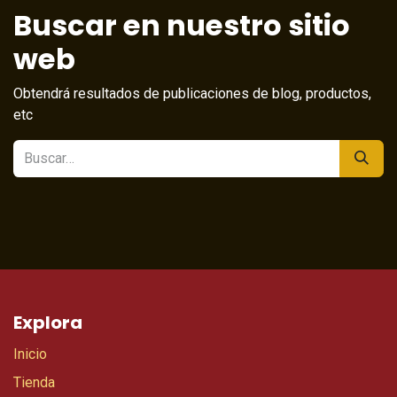
Buscar en nuestro sitio
web
Obtendrá resultados de publicaciones de blog, productos,
etc
Explora
Inicio
Tienda