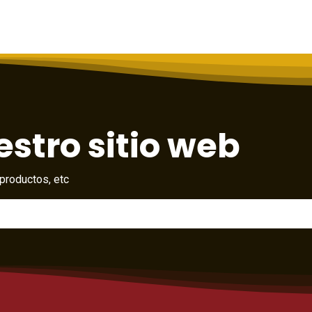
stro sitio web
productos, etc