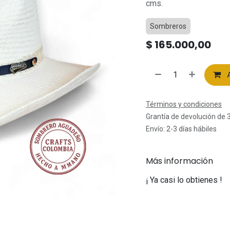
cms.
Sombreros
$
165.000,00
A
Términos y condiciones
Grantía de devolución de 
Envío: 2-3 días hábiles
Más información
¡ Ya casi lo obtienes !