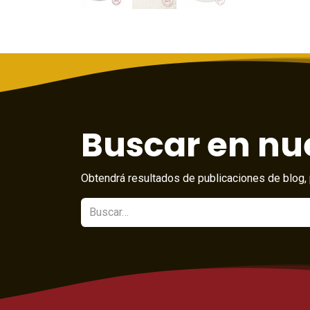
Buscar en nue
Obtendrá resultados de publicaciones de blog, 