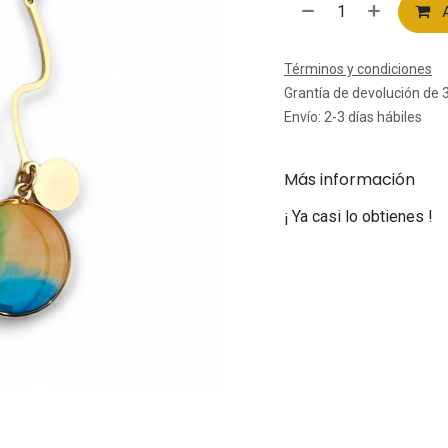
A
Términos y condiciones
Grantía de devolución de 
Envío: 2-3 días hábiles
Más información
¡ Ya casi lo obtienes !