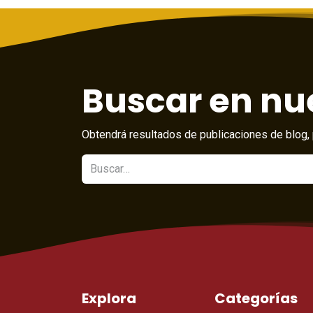
Buscar en nue
Obtendrá resultados de publicaciones de blog, 
Explora
Categorías