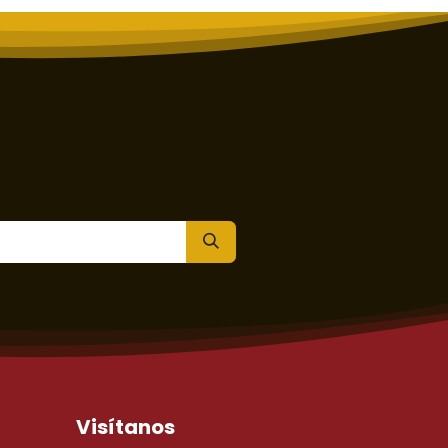
Visítanos