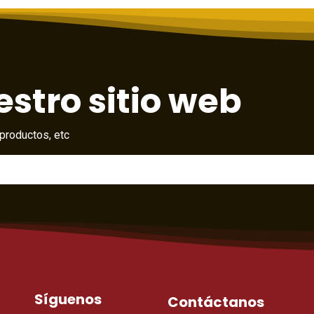
stro sitio web
productos, etc
Síguenos
Contáctanos