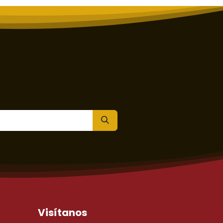
Visítanos