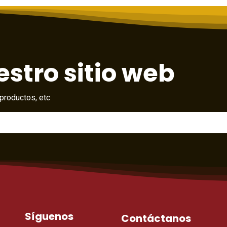
stro sitio web
productos, etc
Síguenos
Contáctanos