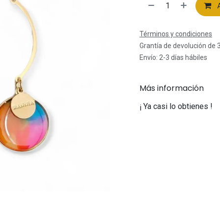
A
Términos y condiciones
Grantía de devolución de 
Envío: 2-3 días hábiles
Más información
¡ Ya casi lo obtienes !