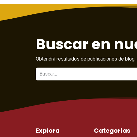
Buscar en nue
Obtendrá resultados de publicaciones de blog, 
Explora
Categorías