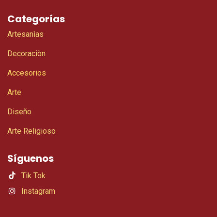
Categorías
Artesanìas
Decoraciòn
Accesorios
Arte
Diseño
Arte Religioso
Síguenos
Tik Tok
Instagram