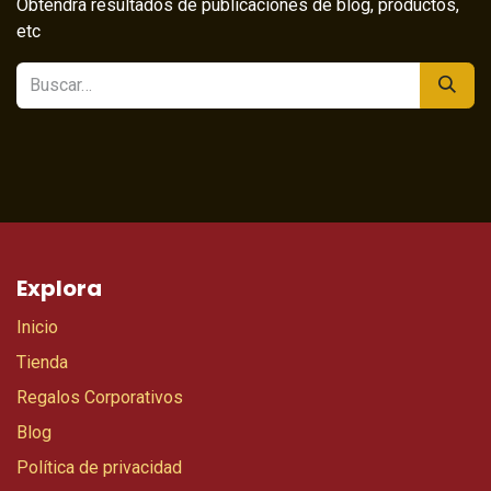
Obtendrá resultados de publicaciones de blog, productos,
etc
Explora
Inicio
Tienda
Regalos Corporativos
Blog
Política de privacidad