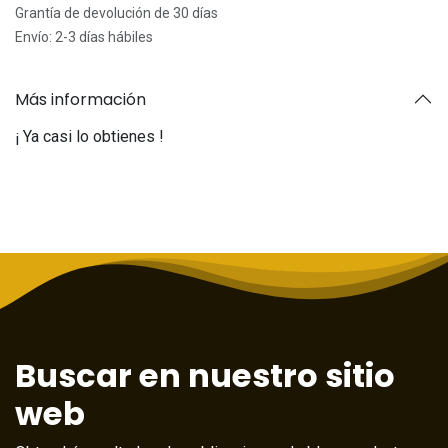
Grantía de devolución de 30 días
Envío: 2-3 días hábiles
Más información
¡ Ya casi lo obtienes !
Buscar en nuestro sitio
web