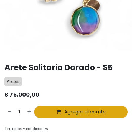
Arete Solitario Dorado - S5
Aretes
$
75.000,00
Agregar al carrito
Términos y condiciones