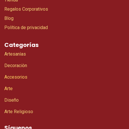
Regalos Corporativos
Blog
Política de privacidad
Categorías
Artesanìas
Decoraciòn
Accesorios
Arte
Diseño
Arte Religioso
Síguenos