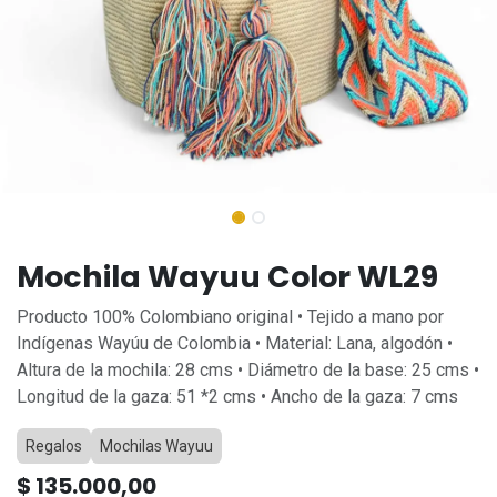
Mochila Wayuu Color WL29
Producto 100% Colombiano original • Tejido a mano por
Indígenas Wayúu de Colombia • Material: Lana, algodón •
Altura de la mochila: 28 cms • Diámetro de la base: 25 cms •
Longitud de la gaza: 51 *2 cms • Ancho de la gaza: 7 cms
Regalos
Mochilas Wayuu
$
135.000,00