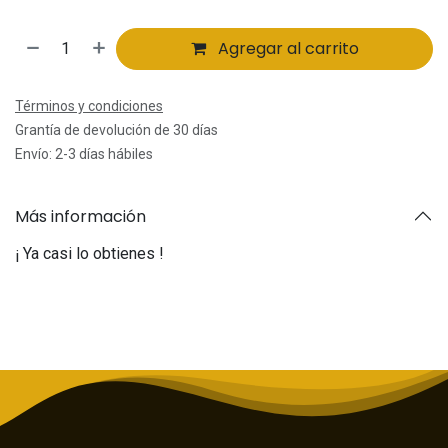
Agregar al carrito
Términos y condiciones
Grantía de devolución de 30 días
Envío: 2-3 días hábiles
Más información
¡ Ya casi lo obtienes !