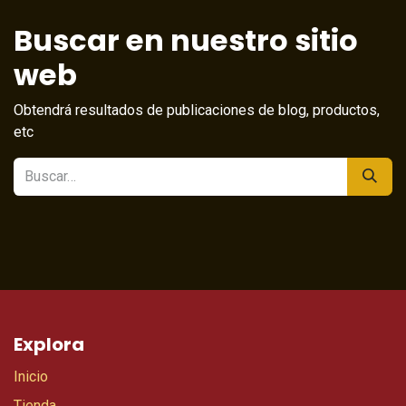
Buscar en nuestro sitio
web
Obtendrá resultados de publicaciones de blog, productos,
etc
Explora
Inicio
Tienda