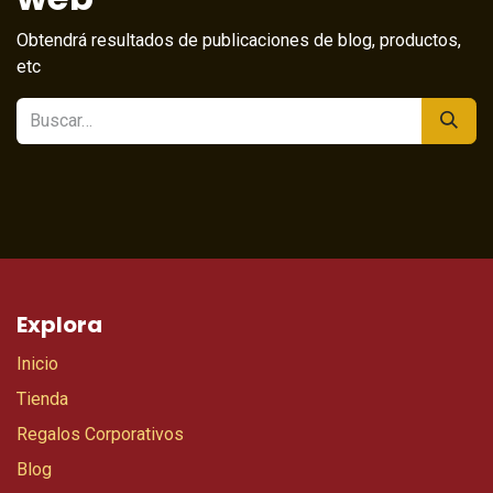
Obtendrá resultados de publicaciones de blog, productos,
etc
Explora
Inicio
Tienda
Regalos Corporativos
Blog