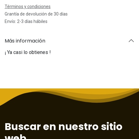
Términos y condiciones
Grantía de devolución de 30 días
Envío: 2-3 días hábiles
Más información
¡ Ya casi lo obtienes !
Buscar en nuestro sitio
web