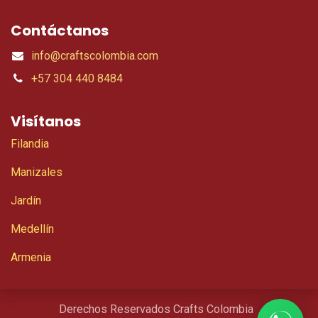
Contáctanos
info@craftscolombia.com
+57 304 440 8484
Visítanos
Filandia
Manizales
Jardín
Medellín
Armenia
Derechos Reservados Crafts Colombia