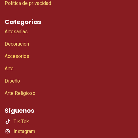
Política de privacidad
Categorías
Artesanìas
Decoraciòn
Accesorios
Arte
Diseño
Arte Religioso
Síguenos
Tik Tok
Instagram