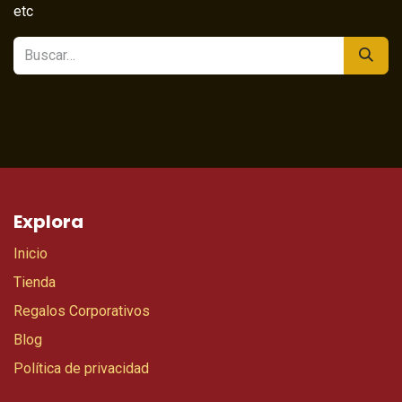
etc
Explora
Inicio
Tienda
Regalos Corporativos
Blog
Política de privacidad