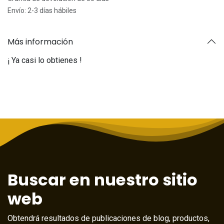
Envío: 2-3 días hábiles
Más información
¡ Ya casi lo obtienes !
Buscar en nuestro sitio
web
Obtendrá resultados de publicaciones de blog, productos,