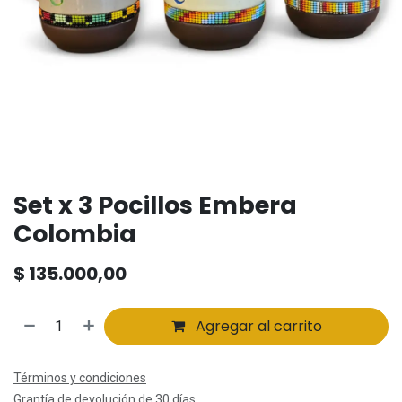
Set x 3 Pocillos Embera
Colombia
$
135.000,00
Agregar al carrito
Términos y condiciones
Grantía de devolución de 30 días