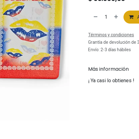
A
Términos y condiciones
Grantía de devolución de 
Envío: 2-3 días hábiles
Más información
¡ Ya casi lo obtienes !