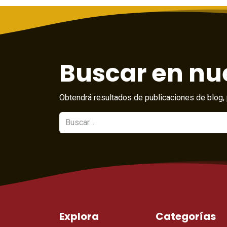
Buscar en nue
Obtendrá resultados de publicaciones de blog, 
Explora
Categorías