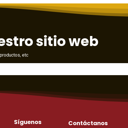
stro sitio web
productos, etc
Síguenos
Contáctanos