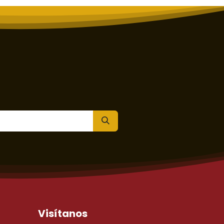
Visítanos