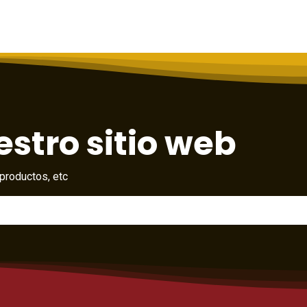
stro sitio web
productos, etc