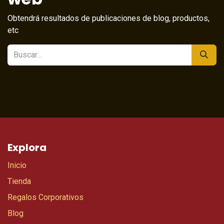
Obtendrá resultados de publicaciones de blog, productos,
etc
Explora
Inicio
Tienda
Regalos Corporativos
Blog