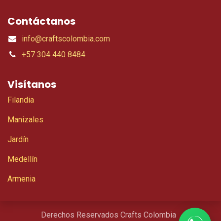
Contáctanos
info@craftscolombia.com
+57 304 440 8484
Visítanos
Filandia
Manizales
Jardín
Medellín
Armenia
Derechos Reservados Crafts Colombia