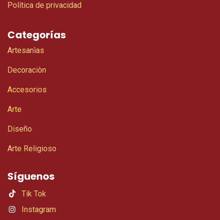
Política de privacidad
Categorías
Artesanìas
Decoraciòn
Accesorios
Arte
Diseño
Arte Religioso
Síguenos
Tik Tok
Instagram