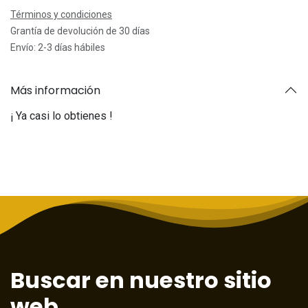
Términos y condiciones
Grantía de devolución de 30 días
Envío: 2-3 días hábiles
Más información
¡ Ya casi lo obtienes !
Buscar en nuestro sitio
web