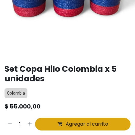
Set Copa Hilo Colombia x 5
unidades
Colombia
$
55.000,00
Agregar al carrito