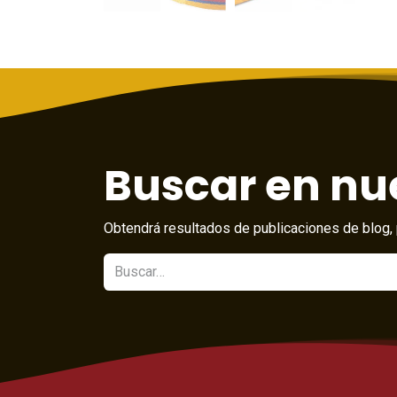
Buscar en nue
Obtendrá resultados de publicaciones de blog, 