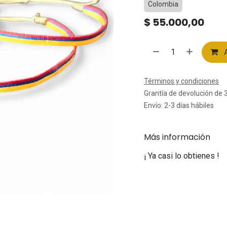
Colombia
$
55.000,00
A
Términos y condiciones
Grantía de devolución de 
Envío: 2-3 días hábiles
Más información
¡ Ya casi lo obtienes !