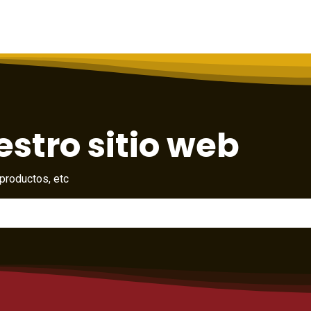
stro sitio web
productos, etc